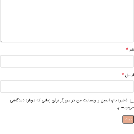
*
نام
*
ایمیل
ذخیره نام، ایمیل و وبسایت من در مرورگر برای زمانی که دوباره دیدگاهی
می‌نویسم.