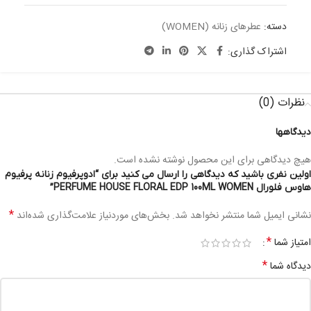
دسته:
عطرهای زنانه (WOMEN)
اشتراک گذاری:
نظرات (0)
دیدگاهها
هیچ دیدگاهی برای این محصول نوشته نشده است.
اولین نفری باشید که دیدگاهی را ارسال می کنید برای “ادوپرفیوم زنانه پرفیوم
هاوس فلورال PERFUME HOUSE FLORAL EDP 100ML WOMEN”
*
نشانی ایمیل شما منتشر نخواهد شد.
بخش‌های موردنیاز علامت‌گذاری شده‌اند
*
امتیاز شما
*
دیدگاه شما