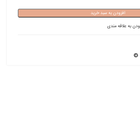
افزودن به سبد خرید
ودن به علاقه مندی