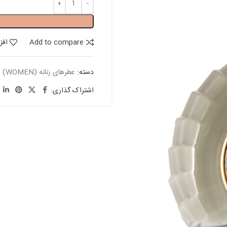
Add to compare
افز
دسته:
عطرهای زنانه (WOMEN)
اشتراک گذاری: