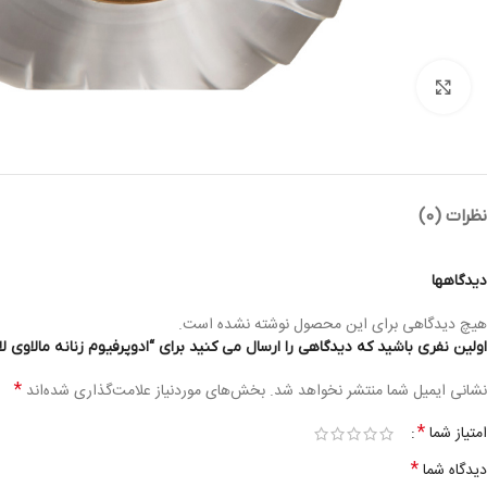
بزرگنمایی تصویر
نظرات (0)
دیدگاهها
هیچ دیدگاهی برای این محصول نوشته نشده است.
اولین نفری باشید که دیدگاهی را ارسال می کنید برای “ادوپرفیوم زنانه مالاوی لامور I ROUND L’AMOUR EDP 100ML WOMEN
*
نشانی ایمیل شما منتشر نخواهد شد.
بخش‌های موردنیاز علامت‌گذاری شده‌اند
*
امتیاز شما
*
دیدگاه شما