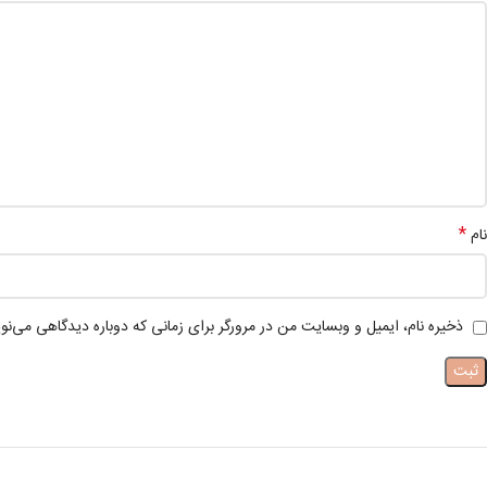
*
نام
ذخیره نام، ایمیل و وبسایت من در مرورگر برای زمانی که دوباره دیدگاهی می‌نو