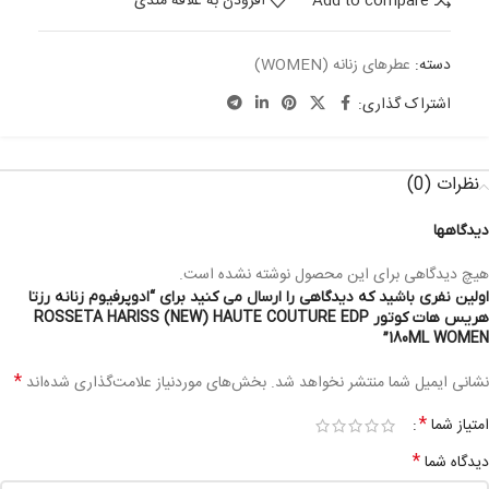
Add to compare
افزودن به علاقه مندی
دسته:
عطرهای زنانه (WOMEN)
اشتراک گذاری:
نظرات (0)
دیدگاهها
هیچ دیدگاهی برای این محصول نوشته نشده است.
اولین نفری باشید که دیدگاهی را ارسال می کنید برای “ادوپرفیوم زنانه رزتا
هریس هات کوتور ROSSETA HARISS (NEW) HAUTE COUTURE EDP
180ML WOMEN”
*
نشانی ایمیل شما منتشر نخواهد شد.
بخش‌های موردنیاز علامت‌گذاری شده‌اند
*
امتیاز شما
*
دیدگاه شما