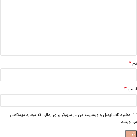
*
نام
*
ایمیل
ذخیره نام، ایمیل و وبسایت من در مرورگر برای زمانی که دوباره دیدگاهی
می‌نویسم.