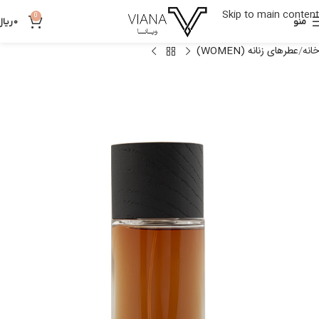
Skip to main content
0
منو
0
ریال
خانه
عطرهای زنانه (WOMEN)