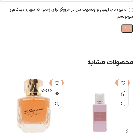
ذخیره نام، ایمیل و وبسایت من در مرورگر برای زمانی که دوباره دیدگاهی
می‌نویسم.
محصولات مشابه
-30%
-30%
اتمام موجودی