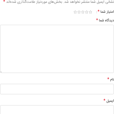
*
نشانی ایمیل شما منتشر نخواهد شد.
بخش‌های موردنیاز علامت‌گذاری شده‌اند
*
امتیاز شما
*
دیدگاه شما
*
نام
*
ایمیل