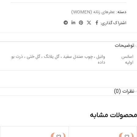
دسته:
عطرهای زنانه (WOMEN)
اشتراک گذاری:
توضیحات
اسانس
وانیل ، چوب صندل سفید ، گل یلانگ ، گل ختی ، ذرت بو
اولیه
داده
نظرات (0)
محصولات مشابه
-30%
-50%