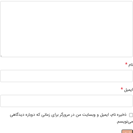
*
نام
*
ایمیل
ذخیره نام، ایمیل و وبسایت من در مرورگر برای زمانی که دوباره دیدگاهی
می‌نویسم.