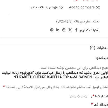
Add to compare
افزودن به علاقه مندی
دسته:
عطرهای زنانه (WOMEN)
اشتراک گذاری:
نظرات (0)
دیدگاهها
هیچ دیدگاهی برای این محصول نوشته نشده است.
اولین نفری باشید که دیدگاهی را ارسال می کنید برای “ادوپرفیوم زنانه الیزابت
کوتور ایزابلا ELIZABETH CUTURE ISABELLA EDP 100ML WOMEN”
*
نشانی ایمیل شما منتشر نخواهد شد.
بخش‌های موردنیاز علامت‌گذاری شده‌اند
*
امتیاز شما
*
دیدگاه شما