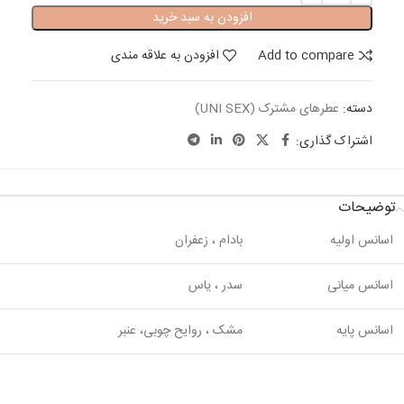
افزودن به سبد خرید
Add to compare
افزودن به علاقه مندی
دسته:
عطرهای مشترک (UNI SEX)
اشتراک گذاری:
توضیحات
اسانس اولیه
بادام ، زعفران
اسانس میانی
سدر ، یاس
اسانس پایه
مشک ، روایح چوبی، عنبر