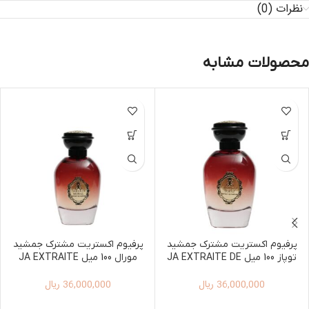
نظرات (0)
محصولات مشابه
پرفیوم اکستریت مشترک جمشید
پرفیوم اکستریت مشترک جمشید
توپاز 100 میل JA EXTRAITE DE
مورال 100 میل JA EXTRAITE
DE PARFUM MORAL 100ML
PARFUM TOPAZ 100ML
36,000,000
ریال
36,000,000
ریال