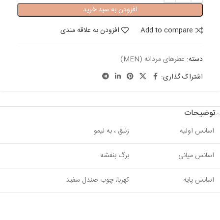
افزودن به سبد خرید
Add to compare
افزودن به علاقه مندی
دسته:
عطرهای مردانه (MEN)
اشتراک گذاری:
توضیحات
اسانس اولیه
زنبق ، به لیمو
اسانس میانی
برگ بنفشه
اسانس پایه
کهربا، چوب صندل سفید