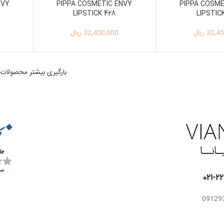
NVY
PIPPA COSMETIC ENVY
PIPPA COSME
LIPSTICK 428
LIPSTIC
32,45
ریال
32,450,000
ریال
بارگیری بیشتر محصولات