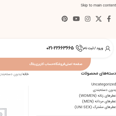
Skip to main content
021-22663665
ورود / ثبت نام
صفحه اصلی
فروشگاه
حساب کاربری
بلاگ
دسته‌های محصولات
خانه
بدون دسته‌بند
Uncategorized
بدون دسته‌بندی
عطرهای زنانه (WOMEN)
عطرهای مردانه (MEN)
عطرهای مشترک (UNI SEX)