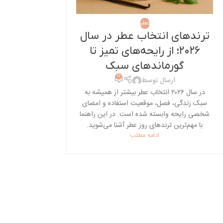
عطر
ترندهای انتخاب عطر در سال
۲۰۲۶؛ از رایحه‌های تمیز تا
گورماندهای سبک
0
ارسال توسط
در سال ۲۰۲۶ انتخاب عطر بیشتر از همیشه به
سبک زندگی، فصل، موقعیت استفاده و امضای
شخصی رایحه وابسته شده است. در این راهنما
با مهم‌ترین ترندهای روز عطر آشنا می‌شوید.
ادامه مطلب