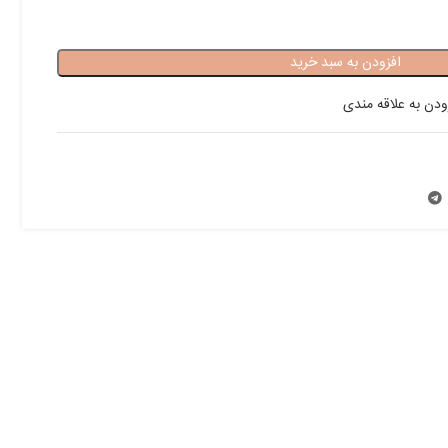
افزودن به سبد خرید
ودن به علاقه مندی