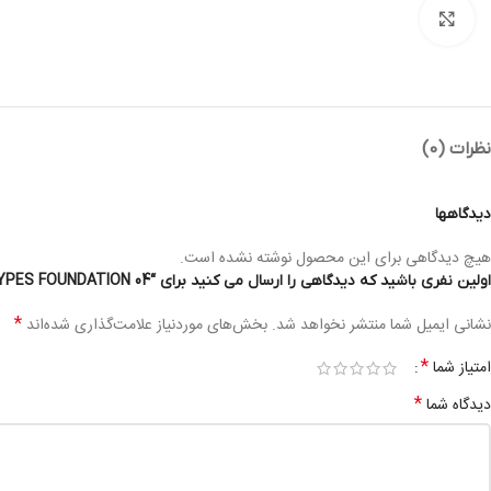
بزرگنمایی تصویر
نظرات (0)
دیدگاهها
هیچ دیدگاهی برای این محصول نوشته نشده است.
اولین نفری باشید که دیدگاهی را ارسال می کنید برای “SO BEAUTY COSMETIC – SMOOTH FILTER – FOR ALL SKIN TYPES FOUNDATION 04”
*
نشانی ایمیل شما منتشر نخواهد شد.
بخش‌های موردنیاز علامت‌گذاری شده‌اند
*
امتیاز شما
*
دیدگاه شما