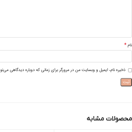
*
نام
ذخیره نام، ایمیل و وبسایت من در مرورگر برای زمانی که دوباره دیدگاهی می‌نو
محصولات مشابه