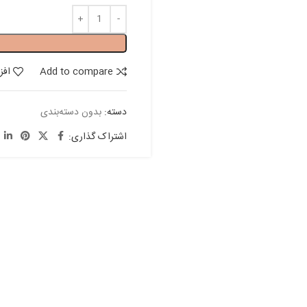
Add to compare
افز
دسته:
بدون دسته‌بندی
اشتراک گذاری: