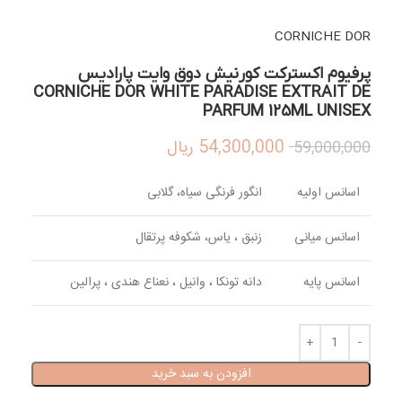
CORNICHE DOR
پرفیوم اکسترکت کورنیش دوق وایت پارادیس
CORNICHE DOR WHITE PARADISE EXTRAIT DE
PARFUM 125ML UNISEX
54,300,000
ریال
59,000,000
اسانس اولیه
انگور فرنگی سیاه، گلابی
اسانس میانی
زنبق ، یاس، شکوفه پرتقال
اسانس پایه
دانه تونکا ، وانیل ، نعناع هندی ، پرالین
افزودن به سبد خرید