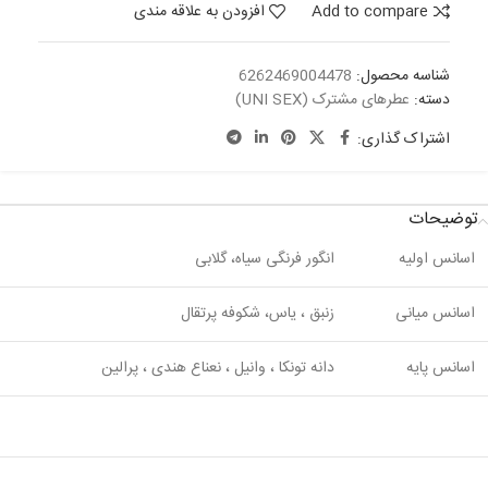
Add to compare
افزودن به علاقه مندی
شناسه محصول:
6262469004478
دسته:
عطرهای مشترک (UNI SEX)
اشتراک گذاری:
توضیحات
اسانس اولیه
انگور فرنگی سیاه، گلابی
اسانس میانی
زنبق ، یاس، شکوفه پرتقال
اسانس پایه
دانه تونکا ، وانیل ، نعناع هندی ، پرالین