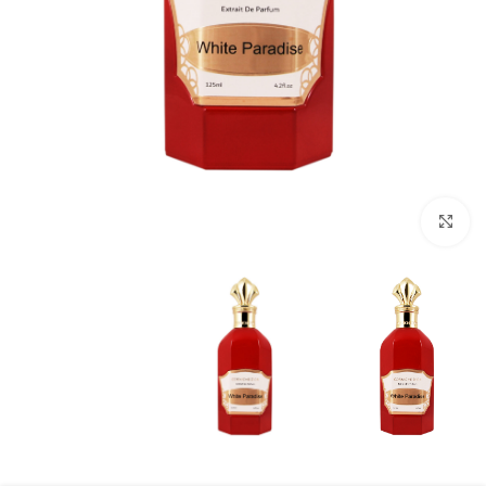
بزرگنمایی تصویر