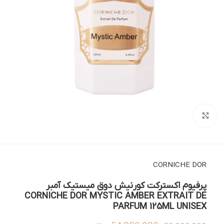
بزرگنمایی تصویر
CORNICHE DOR
پرفیوم اکسترکت کورنیش دوق میستیک آمبر
CORNICHE DOR MYSTIC AMBER EXTRAIT DE
PARFUM 125ML UNISEX