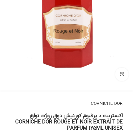
بزرگنمایی تصویر
CORNICHE DOR
اکستریت د پرفیوم کورنیش دوق روژت نواق
CORNICHE DOR ROUGE ET NOIR EXTRAIT DE
PARFUM 125ML UNISEX