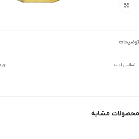
بزرگنمایی تصویر
توضیحات
اسانس اولیه
چرم 
محصولات مشابه