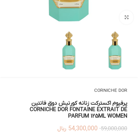
بزرگنمایی تصویر
CORNICHE DOR
پرفیوم اکسترکت زنانه کورنیش دوق فانتین
CORNICHE DOR FONTAINE EXTRAIT DE
PARFUM 125ML WOMEN
54,300,000
ریال
59,000,000