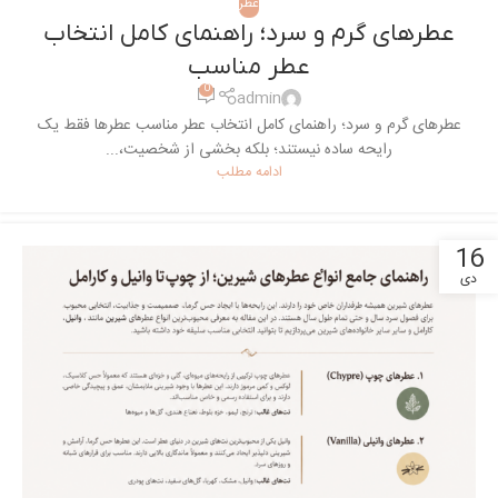
عطر
عطرهای گرم و سرد؛ راهنمای کامل انتخاب
عطر مناسب
0
admin
عطرهای گرم و سرد؛ راهنمای کامل انتخاب عطر مناسب عطرها فقط یک
رایحه ساده نیستند؛ بلکه بخشی از شخصیت،...
ادامه مطلب
16
دی