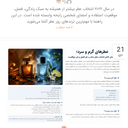
در سال ۲۰۲۶ انتخاب عطر بیشتر از همیشه به سبک زندگی، فصل،
موقعیت استفاده و امضای شخصی رایحه وابسته شده است. در این
راهنما با مهم‌ترین ترندهای روز عطر آشنا می‌شوید.
ادامه مطلب
21
دی