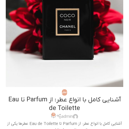
عطر
آشنایی کامل با انواع عطر: از Parfum تا Eau
de Toilette
0
admin
آشنایی کامل با انواع عطر: از Parfum تا Eau de Toilette عطرها یکی از