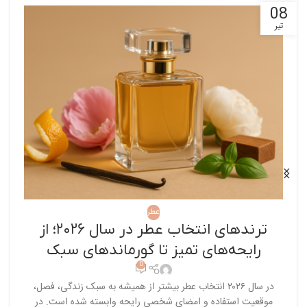
08
تیر
عطر
ترندهای انتخاب عطر در سال ۲۰۲۶؛ از
رایحه‌های تمیز تا گورماندهای سبک
0
در سال ۲۰۲۶ انتخاب عطر بیشتر از همیشه به سبک زندگی، فصل،
موقعیت استفاده و امضای شخصی رایحه وابسته شده است. در