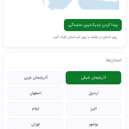
پیدا کردن نزدیک‌ترین نمایندگی
روی استان در نقشه یا روی نام استان کلیک کنید.
استان‌ها
آذربایجان شرقی
آذربایجان غربی
اردبیل
اصفهان
البرز
ایلام
بوشهر
تهران