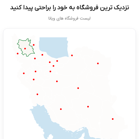
نزدیک ترین فروشگاه به خود را براحتی پیدا کنید
لیست فروشگاه های ویانا